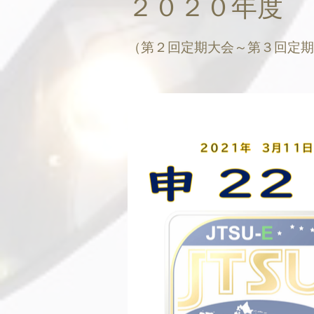
２０２０年度
（第２回定期大会～第３回定期