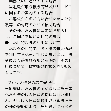
・業務上のご連絡をする場合
・当組織が取り扱う商品及びサービス
に関するご案内をする場合
・お客様からのお問い合せまたはご依
頼等への対応をさせて頂く場合
・その他、お客様に事前にお知らせ
し、ご同意を頂いた目的の場合
●上記目的以外の利用について
上記以外の目的で、お客様の個人情報
を利用する必要が生じた場合には、法
令により許される場合を除き、その利
用について、お客様の同意を頂くもの
とします。
（3）個人情報の第三者提供
当組織は、お客様の同意なしに第三者
へお客様の個人情報の提供は行いませ
ん。但し個人情報に適用される法律そ
の他の規範により、当組織が従うべき