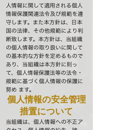
人情報に関して適用される個人
情報保護関連法令及び規範を遵
守します。また本方針は、日本
国の法律、その他規範により判
断致します。本方針は、当組織
の個人情報の取り扱いに関して
の基本的な方針を定めるもので
あり、当組織は本方針に則っ
て、個人情報保護法等の法令・
規範に基づく個人情報の保護に
努め ます。
個人情報の安全管理
措置について
当組織は、個人情報への不正ア