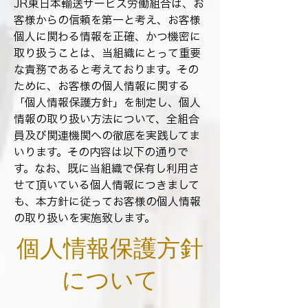
JR東日本輸送サービス労働組合は、お
客様からの信頼を第一と考え、お客様
個人に関わる情報を正確、かつ機密に
取り扱うことは、当組織にとって重要
な責務であると考えております。その
ために、お客様の個人情報に関する
「個人情報保護方針」を制定し、個人
情報の取り扱い方法について、全組合
員及び関連機関への徹底を実践してま
いります。その内容は以下の通りで
す。なお、既に当組織で保有し利用さ
せて頂いている個人情報につきまして
も、本方針に従ってお客様の個人情報
の取り扱いを実施致します。
個人情報保護方針
について