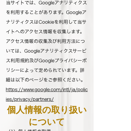
当サイトでは、Googleアナリティクス
を利用することがあります。Googleア
ナリティクスはCookieを利用して当サ
イトへのアクセス情報を収集します。
アクセス情報の収集及び利用方法につ
いては、Googleアナリティクスサービ
ス利用規約及びGoogleプライバシーポ
リシーによって定められています。詳
細は以下のページをご参照ください。
https://www.google.com/intl/ja/polic
ies/privacy/partners/
個人情報の取り扱い
について