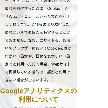
当サイトでは、ご利用者様のアクセス
情報を取得するために「Cookie」や
「Webビーコン」といった技術を利用
しております。これらにより取得した
情報はいずれも個人を特定することは
できません。なお、当サイトを、お使
いのブラウザーにおいてCookieを受け
付けない設定や、画像を表示しない設
定でご利用いただく場合、Webサイト
で提供している機能の一部がご利用で
きない場合がございます。
Googleアナリティクスの
利用について