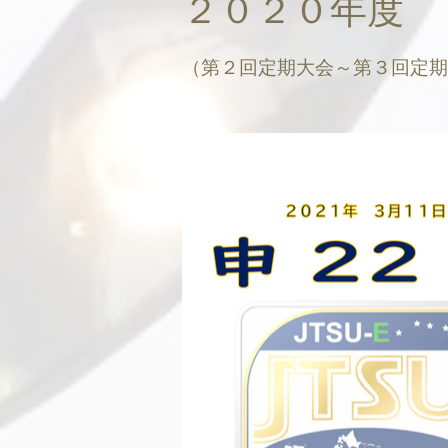
２０２０年度
（第２回定期大会～第３回定期