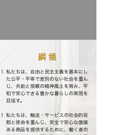
綱領
私たちは、自由と民主主義を基本にし
た公平・平等で差別のない社会を重ん
じ、共助と信頼の精神風土を育み、平
和で安心できる豊かな暮らしの実現を
目指す。​
私たちは、輸送・サービスの社会的役
割と使命を重んじ、安全で安心な価値
ある商品を提供するために、働く者の