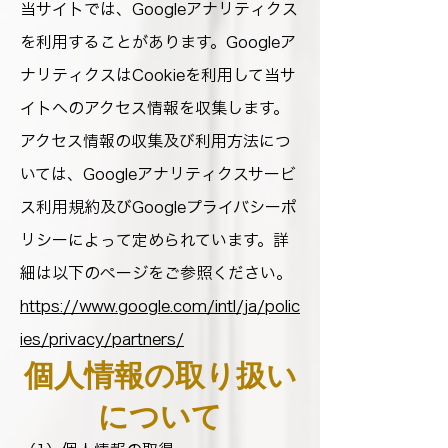
当サイトでは、Googleアナリティクス
を利用することがあります。Googleア
ナリティクスはCookieを利用して当サ
イトへのアクセス情報を収集します。
アクセス情報の収集及び利用方法につ
いては、Googleアナリティクスサービ
ス利用規約及びGoogleプライバシーポ
リシーによって定められています。詳
細は以下のページをご参照ください。
https://www.google.com/intl/ja/polic
ies/privacy/partners/
個人情報の取り扱い
について