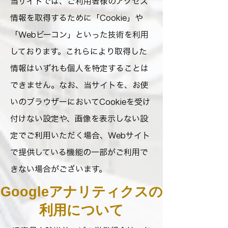
当サイトでは、ご利用者様のアクセス
情報を取得するために「Cookie」や
「Webビーコン」といった技術を利用
しております。これらにより取得した
情報はいずれも個人を特定することは
できません。なお、当サイトを、お使
いのブラウザーにおいてCookieを受け
付けない設定や、画像を表示しない設
定でご利用いただく場合、Webサイト
で提供している機能の一部がご利用で
きない場合がございます。
Googleアナリティクスの
利用について