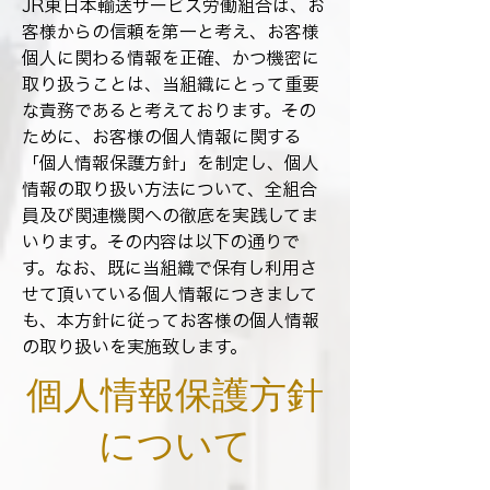
JR東日本輸送サービス労働組合は、お
客様からの信頼を第一と考え、お客様
個人に関わる情報を正確、かつ機密に
取り扱うことは、当組織にとって重要
な責務であると考えております。その
ために、お客様の個人情報に関する
「個人情報保護方針」を制定し、個人
情報の取り扱い方法について、全組合
員及び関連機関への徹底を実践してま
いります。その内容は以下の通りで
す。なお、既に当組織で保有し利用さ
せて頂いている個人情報につきまして
も、本方針に従ってお客様の個人情報
の取り扱いを実施致します。
個人情報保護方針
について