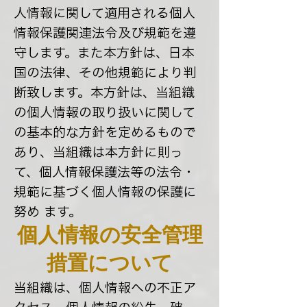
人情報に関して適用される個人
情報保護関連法令及び規範を遵
守します。また本方針は、日本
国の法律、その他規範により判
断致します。本方針は、当組織
の個人情報の取り扱いに関して
の基本的な方針を定めるもので
あり、当組織は本方針に則っ
て、個人情報保護法等の法令・
規範に基づく個人情報の保護に
努め ます。
個人情報の安全管理
措置について
当組織は、個人情報への不正ア