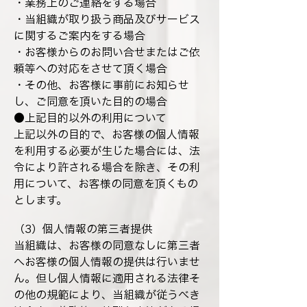
・業務上のご連絡をする場合
・当組織が取り扱う商品及びサービス
に関するご案内をする場合
・お客様からのお問い合せまたはご依
頼等への対応をさせて頂く場合
・その他、お客様に事前にお知らせ
し、ご同意を頂いた目的の場合
●上記目的以外の利用について
上記以外の目的で、お客様の個人情報
を利用する必要が生じた場合には、法
令により許される場合を除き、その利
用について、お客様の同意を頂くもの
とします。
（3）個人情報の第三者提供
当組織は、お客様の同意なしに第三者
へお客様の個人情報の提供は行いませ
ん。但し個人情報に適用される法律そ
の他の規範により、当組織が従うべき